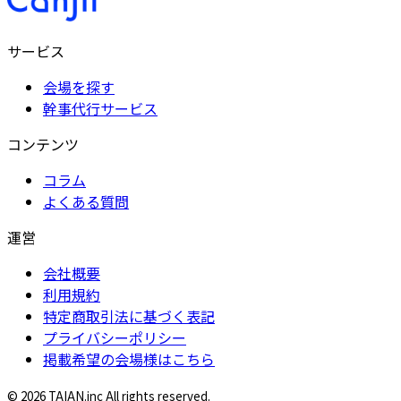
サービス
会場を探す
幹事代行サービス
コンテンツ
コラム
よくある質問
運営
会社概要
利用規約
特定商取引法に基づく表記
プライバシーポリシー
掲載希望の会場様はこちら
© 2026 TAIAN.inc All rights reserved.