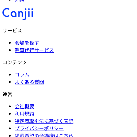
サービス
会場を探す
幹事代行サービス
コンテンツ
コラム
よくある質問
運営
会社概要
利用規約
特定商取引法に基づく表記
プライバシーポリシー
掲載希望の会場様はこちら