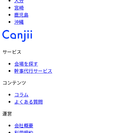
大分
宮崎
鹿児島
沖縄
サービス
会場を探す
幹事代行サービス
コンテンツ
コラム
よくある質問
運営
会社概要
利用規約