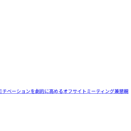
モチベーションを劇的に高めるオフサイトミーティング兼懇親