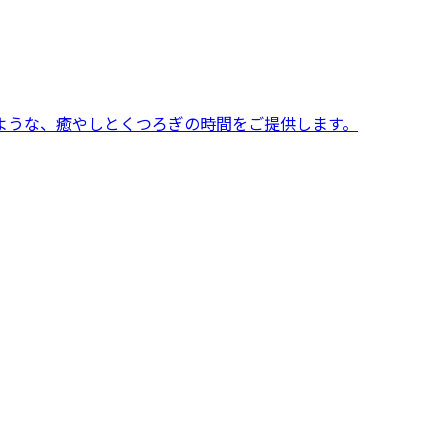
るような、癒やしとくつろぎの時間をご提供します。