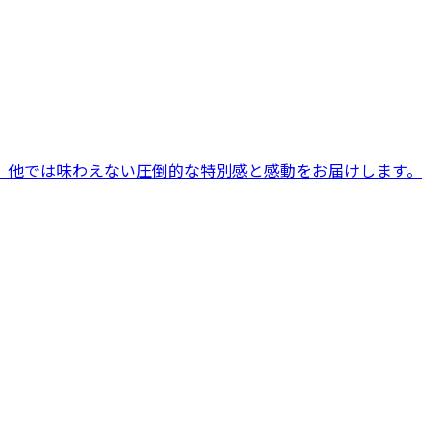
。他では味わえない圧倒的な特別感と感動をお届けします。