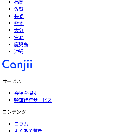
福岡
佐賀
長崎
熊本
大分
宮崎
鹿児島
沖縄
サービス
会場を探す
幹事代行サービス
コンテンツ
コラム
よくある質問