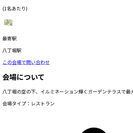
(1名あたり)
最寄駅
八丁堀駅
この会場で問い合わせ
会場について
八丁堀の空の下、イルミネーション輝くガーデンテラスで最大
会場タイプ：
レストラン