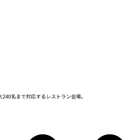
240名まで対応するレストラン会場。