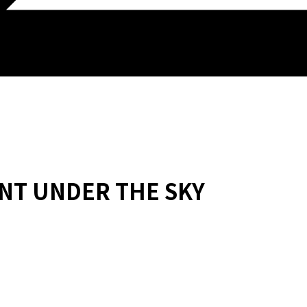
NT UNDER THE SKY