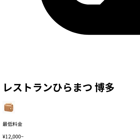
レストランひらまつ 博多
最低料金
¥
12,000
~