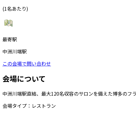
(1名あたり)
最寄駅
中洲川端駅
この会場で問い合わせ
会場について
中洲川端駅直結、最大120名収容のサロンを備えた博多のフ
会場タイプ：
レストラン